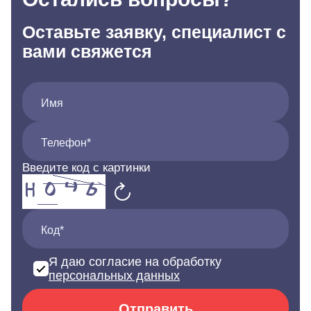
Оставьте заявку, специалист с
вами свяжется
Имя
Телефон*
Введите код с картинки
Код*
Я даю согласие на обработку
персональных данных
Отправить