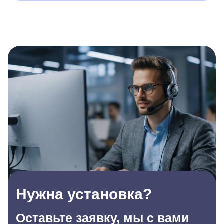
Нужна установка?
Оставьте заявку, мы с вами