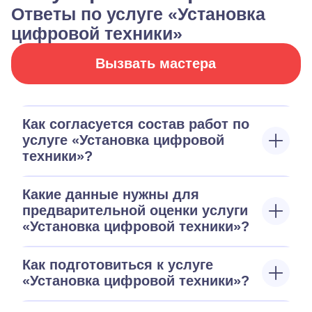
Ответы по услуге «Установка
цифровой техники»
Вызвать мастера
Как согласуется состав работ по
услуге «Установка цифровой
техники»?
Какие данные нужны для
предварительной оценки услуги
«Установка цифровой техники»?
Как подготовиться к услуге
«Установка цифровой техники»?