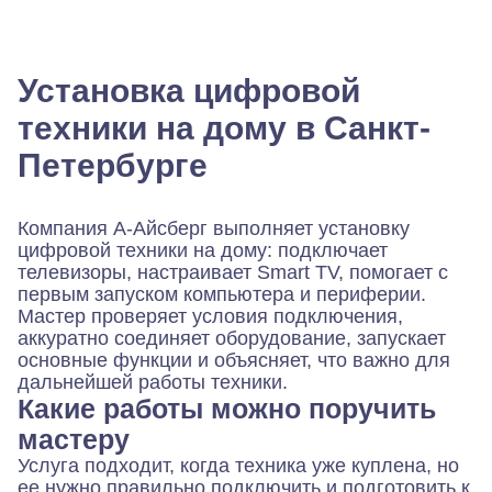
Установка цифровой
техники на дому в Санкт-
Петербурге
Компания
А-Айсберг
выполняет установку
цифровой техники на дому: подключает
телевизоры, настраивает Smart TV, помогает с
первым запуском компьютера и периферии.
Мастер проверяет условия подключения,
аккуратно соединяет оборудование, запускает
основные функции и объясняет, что важно для
дальнейшей работы техники.
Какие работы можно поручить
мастеру
Услуга подходит, когда техника уже куплена, но
ее нужно правильно подключить и подготовить к