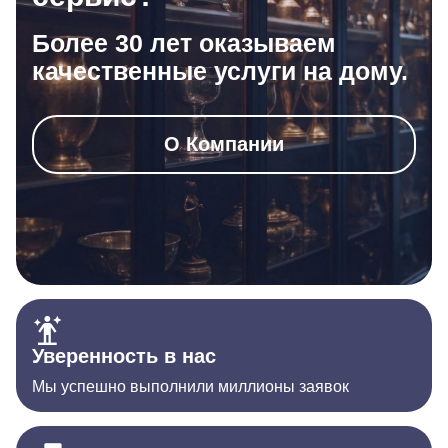
Более 30 лет оказываем
качественные услуги на дому.
О Компании
Уверенность в нас
Мы успешно выполнили миллионы заявок