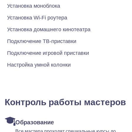
Установка моноблока
Установка Wi-Fi роутера
Установка домашнего кинотеатра
Подключение ТВ-приставки
Подключение игровой приставки
Настройка умной колонки
Контроль работы мастеров
Образование
Все мастера проходят специальные курсы до