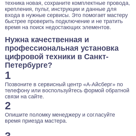
техника новая, сохраните комплектные провода,
крепления, пульт, инструкции и данные для
входа в нужные сервисы. Это помогает мастеру
быстрее проверить подключение и не тратить
время на поиск недостающих элементов.
Нужна качественная и
профессиональная установка
цифровой техники в Санкт-
Петербурге?
1
Позвоните в сервисный центр «А-Айсберг» по
телефону или воспользуйтесь формой обратной
связи на сайте.
2
Опишите поломку менеджеру и согласуйте
время приезда мастера.
3