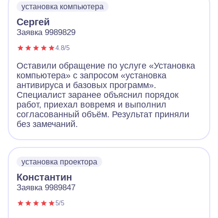
установка компьютера
Сергей
Заявка 9989829
4.8/5
Оставили обращение по услуге «Установка
компьютера» с запросом «установка
антивируса и базовых программ».
Специалист заранее объяснил порядок
работ, приехал вовремя и выполнил
согласованный объём. Результат приняли
без замечаний.
установка проектора
Константин
Заявка 9989847
5/5