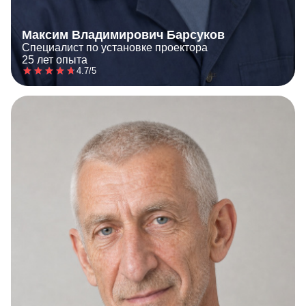
Максим Владимирович Барсуков
Специалист по установке проектора
25 лет опыта
4.7/5