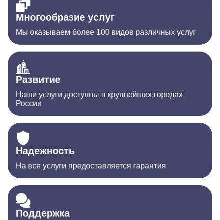
Многообразие услуг
Мы оказываем более 100 видов различных услуг
Развитие
Наши услуги доступны в крупнейших городах
России
Надежность
На все услуги предоставляется гарантия
Поддержка