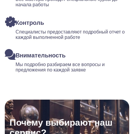
начала работы
Контроль
Специалисты предоставляют подробный отчет о
каждой выполненной работе
Внимательность
Мы подробно разбираем все вопросы и
предложения по каждой заявке
Почему выбирают наш
сервис?