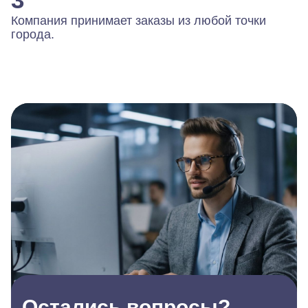
Компания принимает заказы из любой точки
города.
Остались вопросы?