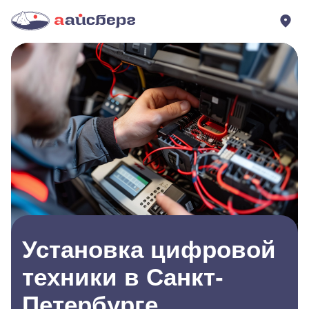
Установка цифровой
техники в Санкт-
Петербурге