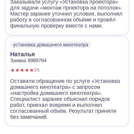
Заказывали услугу «Установка проектора»
для задачи «монтаж проектора на потолок».
Мастер заранее уточнил условия, выполнил
работу в согласованном объёме и провёл
финальную проверку вместе с нами.
установка домашнего кинотеатра
Наталья
Заявка 9989784
5/5
Оставили обращение по услуге «Установка
домашнего кинотеатра» с запросом
«настройка домашнего кинотеатра».
Специалист заранее объяснил порядок
работ, приехал вовремя и выполнил
согласованный объём. Результат приняли
без замечаний.