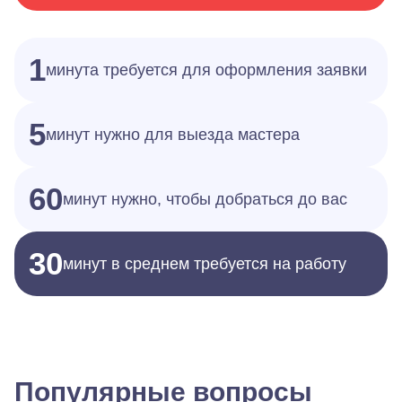
1
минута требуется для оформления заявки
5
минут нужно для выезда мастера
60
минут нужно, чтобы добраться до вас
30
минут в среднем требуется на работу
Популярные вопросы