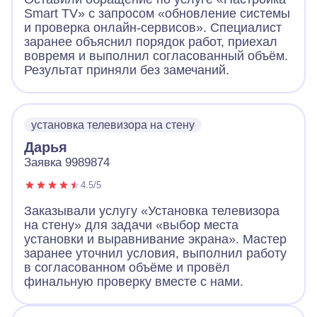
Smart TV» с запросом «обновление системы
и проверка онлайн-сервисов». Специалист
заранее объяснил порядок работ, приехал
вовремя и выполнил согласованный объём.
Результат приняли без замечаний.
установка телевизора на стену
Дарья
Заявка 9989874
4.5/5
Заказывали услугу «Установка телевизора
на стену» для задачи «выбор места
установки и выравнивание экрана». Мастер
заранее уточнил условия, выполнил работу
в согласованном объёме и провёл
финальную проверку вместе с нами.