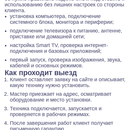
использованию без лишних настроек со стороны
клиента.
установка компьютера, подключение
системного блока, монитора и периферии;
подключение телевизора к питанию, антенне,
приставке или домашней сети;
настройка Smart TV, проверка интернет-
подключения и базовых приложений;
первый запуск, проверка изображения, звука,
кабелей и основных режимов.
Как проходит выезд
Клиент оставляет заявку на сайте и описывает,
какую технику нужно установить.
Мастер приезжает на адрес, осматривает
оборудование и место установки.
Техника подключается, запускается и
проверяется в рабочих режимах.
После завершения работ клиент получает
письменную гарантию.