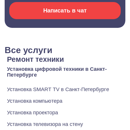
Написать в чат
Все услуги
Ремонт техники
Установка цифровой техники в Санкт-
Петербурге
Установка SMART TV в Санкт-Петербурге
Установка компьютера
Установка проектора
Установка телевизора на стену