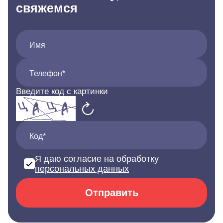
свяжемся
Имя
Телефон*
Введите код с картинки
Код*
Я даю согласие на обработку
персональных данных
Отправить