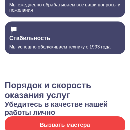
Мы ежедневно обрабатываем все ваши вопросы и
пожелания
Стабильность
Мы успешно обслуживаем технику с 1993 года
Порядок и скорость
оказания услуг
Убедитесь в качестве нашей
работы лично
Вызвать мастера