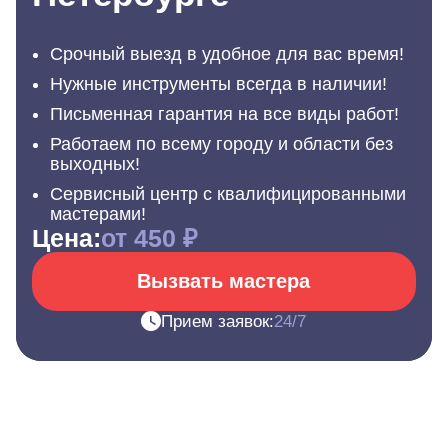
Срочный выезд в удобное для вас время!
Нужные инструменты всегда в наличии!
Письменная гарантия на все виды работ!
Работаем по всему городу и области без
выходных!
Сервисный центр с квалифицированными
мастерами!
Цена:
от 450 ₽
Вызвать мастера
Прием заявок:
24/7