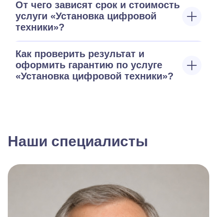
От чего зависят срок и стоимость
услуги «Установка цифровой
техники»?
Как проверить результат и
оформить гарантию по услуге
«Установка цифровой техники»?
Наши специалисты