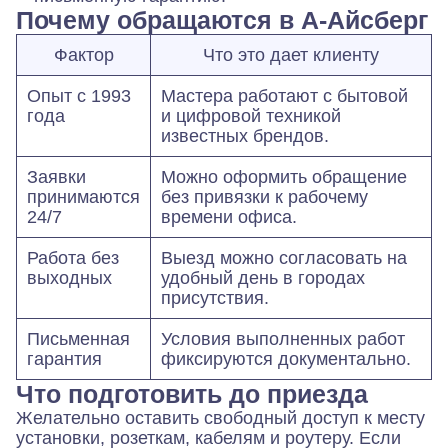
Почему обращаются в А-Айсберг
Фактор
Что это дает клиенту
Опыт с 1993
Мастера работают с бытовой
года
и цифровой техникой
известных брендов.
Заявки
Можно оформить обращение
принимаются
без привязки к рабочему
24/7
времени офиса.
Работа без
Выезд можно согласовать на
выходных
удобный день в городах
присутствия.
Письменная
Условия выполненных работ
гарантия
фиксируются документально.
Что подготовить до приезда
Желательно оставить свободный доступ к месту
установки, розеткам, кабелям и роутеру. Если