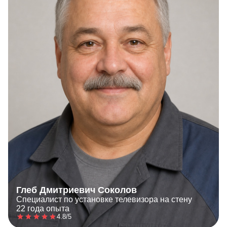
Глеб Дмитриевич Соколов
Специалист по установке телевизора на стену
22 года опыта
4.8/5