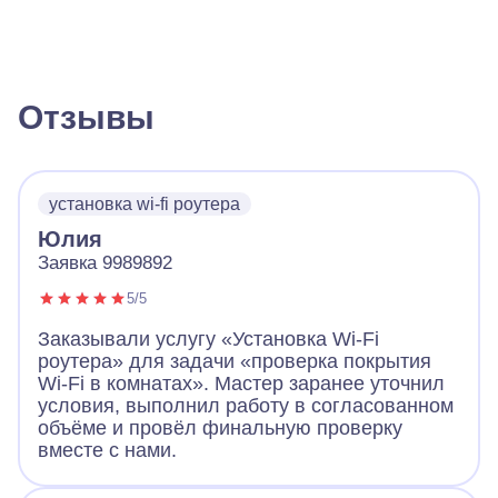
Отзывы
установка wi-fi роутера
Юлия
Заявка 9989892
5/5
Заказывали услугу «Установка Wi-Fi
роутера» для задачи «проверка покрытия
Wi-Fi в комнатах». Мастер заранее уточнил
условия, выполнил работу в согласованном
объёме и провёл финальную проверку
вместе с нами.