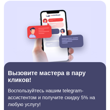
Вызовите мастера в пару
кликов!
Воспользуйтесь нашим telegram-
ассистентом и получите скидку 5% на
любую услугу!