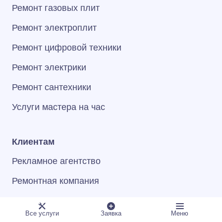
Ремонт газовых плит
Ремонт электроплит
Ремонт цифровой техники
Ремонт электрики
Ремонт сантехники
Услуги мастера на час
Клиентам
Рекламное агентство
Ремонтная компания
Ремонт квартир
Все услуги
Заявка
Меню
Сертификаты и награды