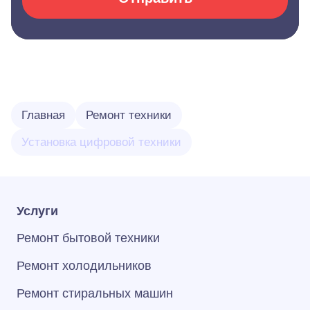
Главная
Ремонт техники
Установка цифровой техники
Услуги
Ремонт бытовой техники
Ремонт холодильников
Ремонт стиральных машин