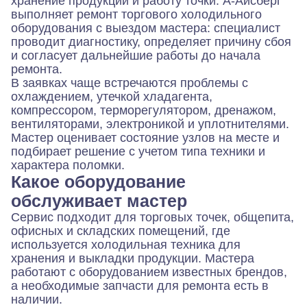
хранение продукции и работу точки. А-Айсберг
выполняет ремонт торгового холодильного
оборудования с выездом мастера: специалист
проводит диагностику, определяет причину сбоя
и согласует дальнейшие работы до начала
ремонта.
В заявках чаще встречаются проблемы с
охлаждением, утечкой хладагента,
компрессором, терморегулятором, дренажом,
вентиляторами, электроникой и уплотнителями.
Мастер оценивает состояние узлов на месте и
подбирает решение с учетом типа техники и
характера поломки.
Какое оборудование
обслуживает мастер
Сервис подходит для торговых точек, общепита,
офисных и складских помещений, где
используется холодильная техника для
хранения и выкладки продукции. Мастера
работают с оборудованием известных брендов,
а необходимые запчасти для ремонта есть в
наличии.