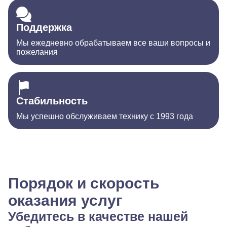
Поддержка
Мы ежедневно обрабатываем все ваши вопросы и
пожелания
Стабильность
Мы успешно обслуживаем технику с 1993 года
Порядок и скорость
оказания услуг
Убедитесь в качестве нашей