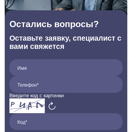
Остались вопросы?
Оставьте заявку, специалист с
вами свяжется
Имя
Телефон*
Введите код с картинки
Код*