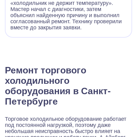
«холодильник не держит температуру».
Мастер начал с диагностики, затем
объяснил найденную причину и выполнил
согласованный ремонт. Технику проверили
вместе до закрытия заявки.
Ремонт торгового
холодильного
оборудования в Санкт-
Петербурге
Торговое холодильное оборудование работает
под постоянной нагрузкой, поэтому даже
небольшая неисправность быстро влияет на