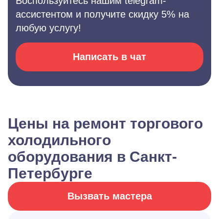
Воспользуйтесь нашим telegram-
ассистентом и получите скидку 5% на
любую услугу!
Написать в чат
Цены на ремонт торгового
холодильного
оборудования в Санкт-
Петербурге
Вызвать мастера