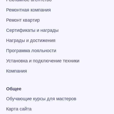
Ремонтная компания
Ремонт квартир
Сертификаты и награды
Награды и достижения
Программа лояльности
Установка и подключение техники
Компания
Общее
Обучающие курсы для мастеров
Карта сайта