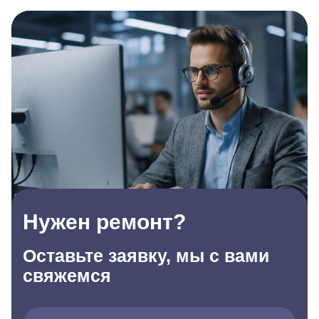
Нужен ремонт?
Оставьте заявку, мы с вами
свяжемся