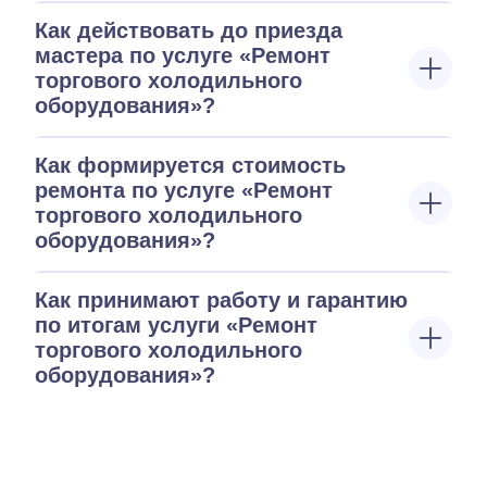
Как действовать до приезда
мастера по услуге «Ремонт
торгового холодильного
оборудования»?
Как формируется стоимость
ремонта по услуге «Ремонт
торгового холодильного
оборудования»?
Как принимают работу и гарантию
по итогам услуги «Ремонт
торгового холодильного
оборудования»?