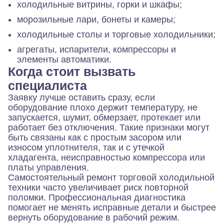
холодильные витрины, горки и шкафы;
морозильные лари, бонеты и камеры;
холодильные столы и торговые холодильники;
агрегаты, испарители, компрессоры и
элементы автоматики.
Когда стоит вызвать
специалиста
Заявку лучше оставить сразу, если
оборудование плохо держит температуру, не
запускается, шумит, обмерзает, протекает или
работает без отключения. Такие признаки могут
быть связаны как с простым засором или
износом уплотнителя, так и с утечкой
хладагента, неисправностью компрессора или
платы управления.
Самостоятельный ремонт торговой холодильной
техники часто увеличивает риск повторной
поломки. Профессиональная диагностика
помогает не менять исправные детали и быстрее
вернуть оборудование в рабочий режим.