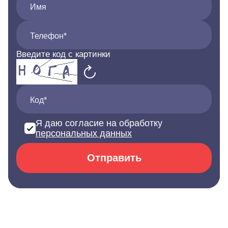
Имя
Телефон*
Введите код с картинки
Код*
Я даю согласие на обработку
персональных данных
Отправить