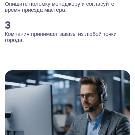
Опишите поломку менеджеру и согласуйте
время приезда мастера.
3
Компания принимает заказы из любой точки
города.