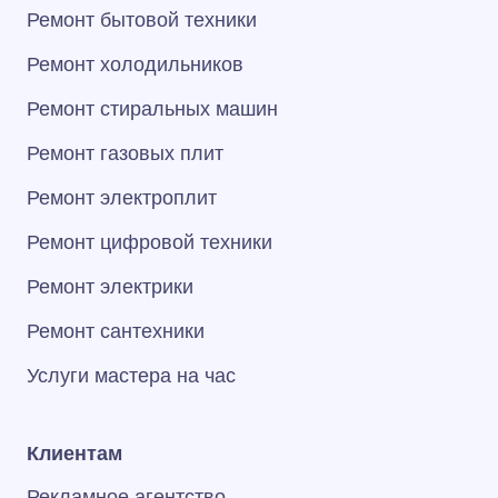
Ремонт бытовой техники
Ремонт холодильников
Ремонт стиральных машин
Ремонт газовых плит
Ремонт электроплит
Ремонт цифровой техники
Ремонт электрики
Ремонт сантехники
Услуги мастера на час
Клиентам
Рекламное агентство