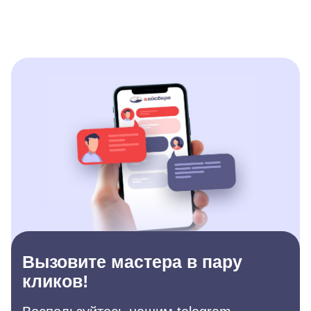
Вызовите мастера в пару
кликов!