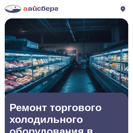
Ремонт торгового
холодильного
оборудования в