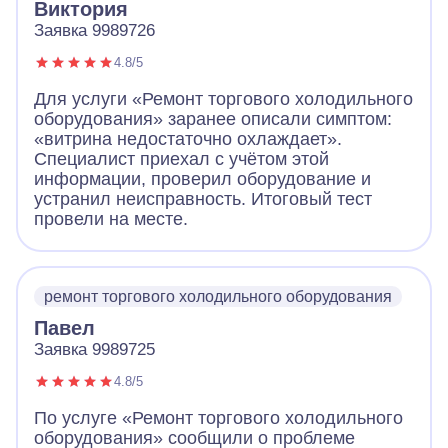
Виктория
Заявка 9989726
4.8/5
Для услуги «Ремонт торгового холодильного
оборудования» заранее описали симптом:
«витрина недостаточно охлаждает».
Специалист приехал с учётом этой
информации, проверил оборудование и
устранил неисправность. Итоговый тест
провели на месте.
ремонт торгового холодильного оборудования
Павел
Заявка 9989725
4.8/5
По услуге «Ремонт торгового холодильного
оборудования» сообщили о проблеме