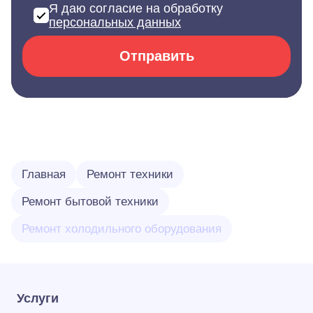
Я даю согласие на обработку
персональных данных
Отправить
Главная
Ремонт техники
Ремонт бытовой техники
Ремонт холодильного оборудования
Услуги