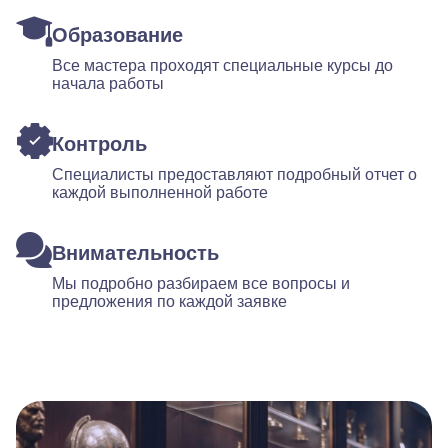
Образование
Все мастера проходят специальные курсы до
начала работы
Контроль
Специалисты предоставляют подробный отчет о
каждой выполненной работе
Внимательность
Мы подробно разбираем все вопросы и
предложения по каждой заявке