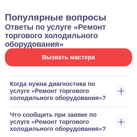
Популярные вопросы
Ответы по услуге «Ремонт
торгового холодильного
оборудования»
Вызвать мастера
Когда нужна диагностика по
услуге «Ремонт торгового
холодильного оборудования»?
Что сообщить при заявке по
услуге «Ремонт торгового
холодильного оборудования»?