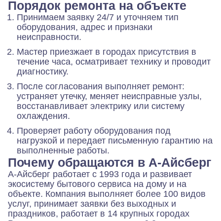
Порядок ремонта на объекте
Принимаем заявку 24/7 и уточняем тип
оборудования, адрес и признаки
неисправности.
Мастер приезжает в городах присутствия в
течение часа, осматривает технику и проводит
диагностику.
После согласования выполняет ремонт:
устраняет утечку, меняет неисправные узлы,
восстанавливает электрику или систему
охлаждения.
Проверяет работу оборудования под
нагрузкой и передает письменную гарантию на
выполненные работы.
Почему обращаются в А-Айсберг
А-Айсберг работает с 1993 года и развивает
экосистему бытового сервиса на дому и на
объекте. Компания выполняет более 100 видов
услуг, принимает заявки без выходных и
праздников, работает в 14 крупных городах