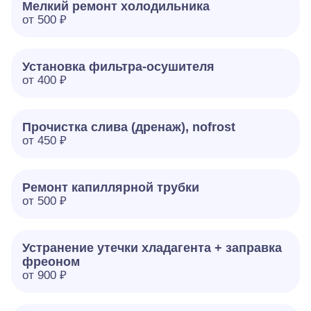
Мелкий ремонт холодильника
от 500 ₽
Установка фильтра-осушителя
от 400 ₽
Прочистка слива (дренаж), nofrost
от 450 ₽
Ремонт капиллярной трубки
от 500 ₽
Устранение утечки хладагента + заправка
фреоном
от 900 ₽