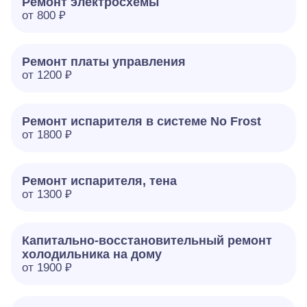
Ремонт электросхемы
от 800 ₽
Ремонт платы управления
от 1200 ₽
Ремонт испарителя в системе No Frost
от 1800 ₽
Ремонт испарителя, тена
от 1300 ₽
Капитально-восстановительный ремонт
холодильника на дому
от 1900 ₽