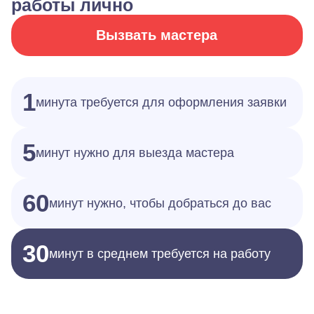
работы лично
Вызвать мастера
1
минута требуется для оформления заявки
5
минут нужно для выезда мастера
60
минут нужно, чтобы добраться до вас
30
минут в среднем требуется на работу