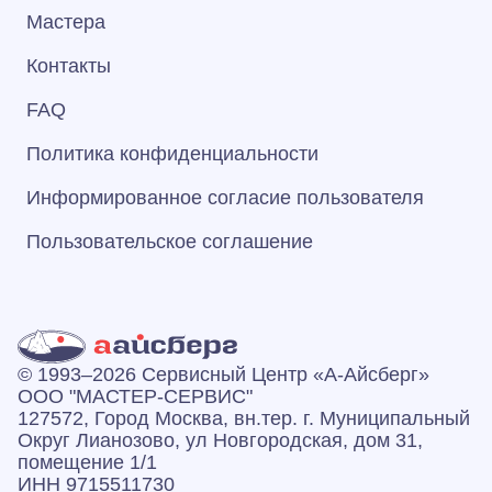
Мастера
Контакты
FAQ
Политика конфиденциальности
Информированное согласие пользователя
Пользовательское соглашение
© 1993–2026 Сервисный Центр «А‑Айсберг»
ООО "МАСТЕР-СЕРВИС"
127572, Город Москва, вн.тер. г. Муниципальный
Округ Лианозово, ул Новгородская, дом 31,
помещение 1/1
ИНН 9715511730