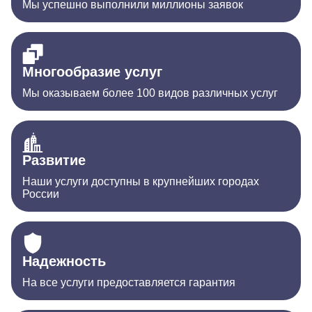
Мы успешно выполнили миллионы заявок
Многообразие услуг
Мы оказываем более 100 видов различных услуг
Развитие
Наши услуги доступны в крупнейших городах
России
Надежность
На все услуги предоставляется гарантия