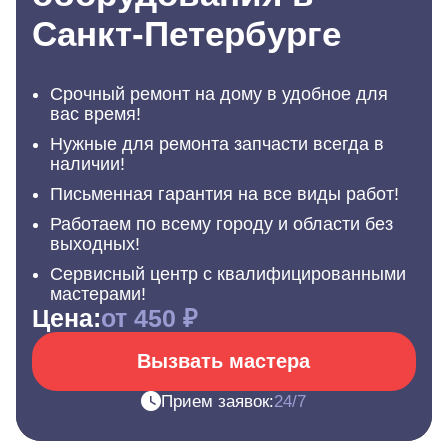
Санкт-Петербурге
Срочный ремонт на дому в удобное для
вас время!
Нужные для ремонта запчасти всегда в
наличии!
Письменная гарантия на все виды работ!
Работаем по всему городу и области без
выходных!
Сервисный центр с квалифицированными
мастерами!
Цена:
от 450 ₽
Вызвать мастера
Прием заявок:
24/7