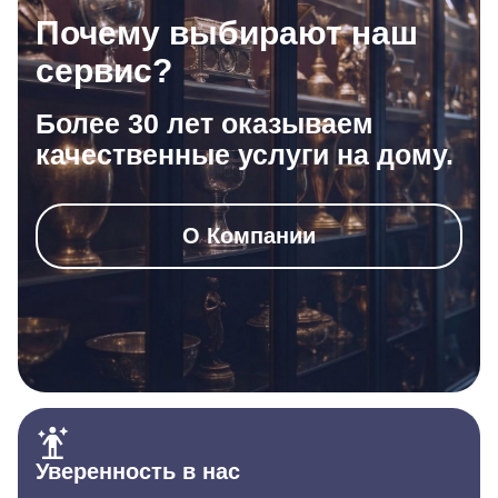
Почему выбирают наш
сервис?
Более 30 лет оказываем
качественные услуги на дому.
О Компании
Уверенность в нас