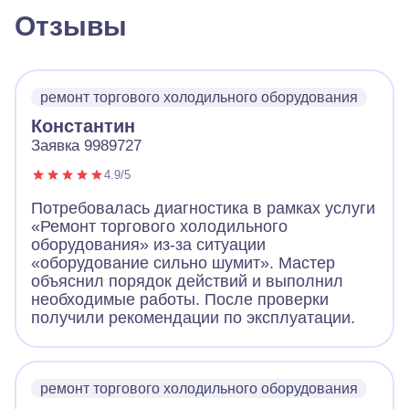
Отзывы
ремонт торгового холодильного оборудования
Константин
Заявка 9989727
4.9/5
Потребовалась диагностика в рамках услуги
«Ремонт торгового холодильного
оборудования» из-за ситуации
«оборудование сильно шумит». Мастер
объяснил порядок действий и выполнил
необходимые работы. После проверки
получили рекомендации по эксплуатации.
ремонт торгового холодильного оборудования