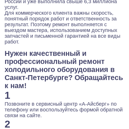
России и уже выполнила свыше 6,3 миллиона
услуг.
Для коммерческого клиента важны скорость,
понятный порядок работ и ответственность за
результат. Поэтому ремонт выполняется с
выездом мастера, использованием доступных
запчастей и письменной гарантией на все виды
работ.
Нужен качественный и
профессиональный ремонт
холодильного оборудования в
Санкт-Петербурге? Обращайтесь
к нам!
1
Позвоните в сервисный центр «А-Айсберг» по
телефону или воспользуйтесь формой обратной
связи на сайте.
2