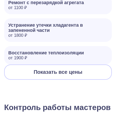
Ремонт с перезарядкой агрегата
от 1100 ₽
Устранение утечки хладагента в
запененной части
от 1800 ₽
Восстановление теплоизоляции
от 1900 ₽
Показать все цены
Контроль работы мастеров