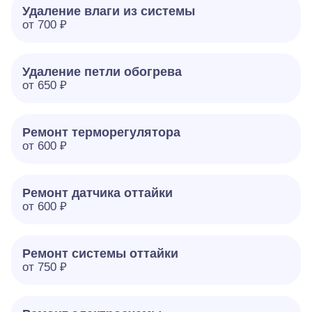
Удаление влаги из системы
от 700 ₽
Удаление петли обогрева
от 650 ₽
Ремонт терморегулятора
от 600 ₽
Ремонт датчика оттайки
от 600 ₽
Ремонт системы оттайки
от 750 ₽